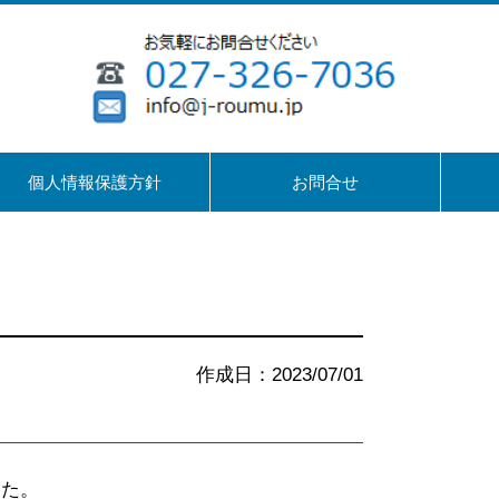
個人情報保護方針
お問合せ
作成日：2023/07/01
した。