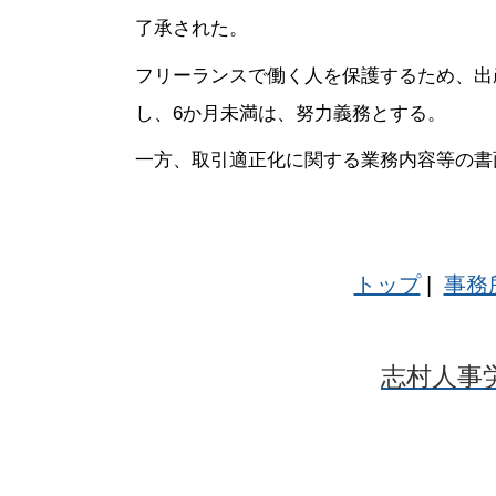
了承された。
フリーランスで働く人を保護するため、出
し、6か月未満は、努力義務とする。
一方、取引適正化に関する業務内容等の書
トップ
|
事務
志村人事