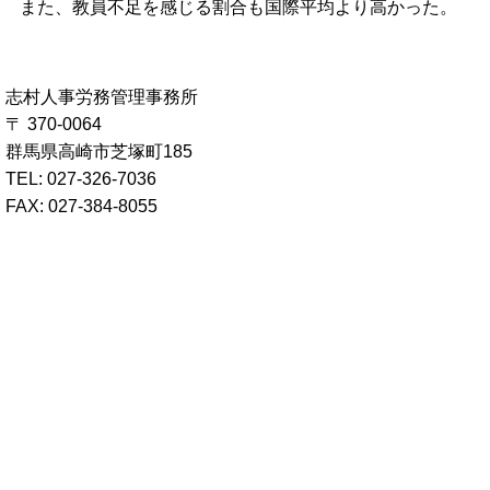
また、教員不足を感じる割合も国際平均より高かった。
志村人事労務管理事務所
〒 370-0064
群馬県高崎市芝塚町185
TEL: 027-326-7036
FAX: 027-384-8055