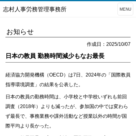
志村人事労務管理事務所
MENU
お知らせ
作成日：2025/10/07
日本の教員 勤務時間減少もなお最長
経済協力開発機構（OECD）は7日、2024年の「国際教員
指導環境調査」の結果を公表した。
日本の教員の勤務時間は、小学校と中学校いずれも前回
調査（2018年）よりも減ったが、参加国の中では変わら
ず最長で、事務業務や課外活動など授業以外の時間が国
際平均より長かった。