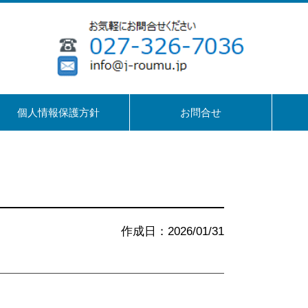
個人情報保護方針
お問合せ
作成日：2026/01/31