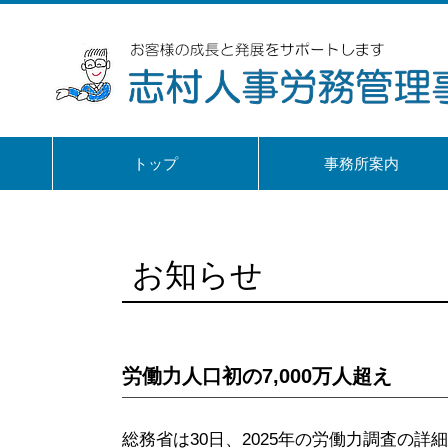
トップ
事務所案内
お知らせ
労働力人口初の7,000万人超え
総務省は30日、2025年の労働力調査の詳