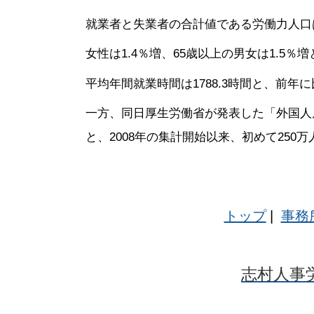
就業者と失業者の合計値である労働力人口は7
女性は1.4％増、65歳以上の男女は1.5
平均年間就業時間は1788.3時間と、前年に
一方、同日厚生労働省が発表した「外国人雇用
と、2008年の集計開始以来、初めて250
トップ
|
事務
志村人事