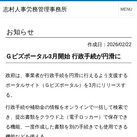
志村人事労務管理事務所
MENU
お知らせ
作成日：2026/02/22
Ｇビズポータル3月開始 行政手続が円滑に
政府は、事業者が行政手続を円滑に行えるよう支援する
ポータルサイト（Ｇビズポータル）を3月にリリースす
る。
行政手続や補助金の情報をオンラインで一括して検索で
き、提出書類をクラウド上（電子ロッカー）で保存でき
る機能、一度作成した書類を別の手続きでも使用できる
機能などを備える。