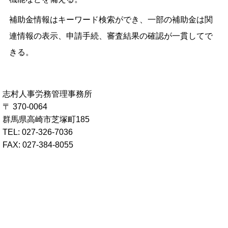
補助金情報はキーワード検索ができ、一部の補助金は関
連情報の表示、申請手続、審査結果の確認が一貫してで
きる。
志村人事労務管理事務所
〒 370-0064
群馬県高崎市芝塚町185
TEL: 027-326-7036
FAX: 027-384-8055