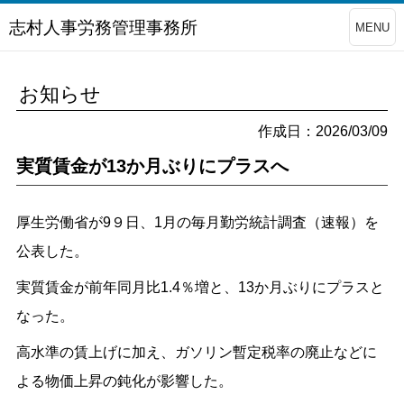
志村人事労務管理事務所
MENU
お知らせ
作成日：2026/03/09
実質賃金が13か月ぶりにプラスへ
厚生労働省が9９日、1月の毎月勤労統計調査（速報）を
公表した。
実質賃金が前年同月比1.4％増と、13か月ぶりにプラスと
なった。
高水準の賃上げに加え、ガソリン暫定税率の廃止などに
よる物価上昇の鈍化が影響した。