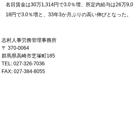
名目賃金は30万1,314円で3.0％増、所定内給与は26万9,0
18円で3.0％増と、33年3か月ぶりの高い伸びとなった。
志村人事労務管理事務所
〒 370-0064
群馬県高崎市芝塚町185
TEL: 027-326-7036
FAX: 027-384-8055